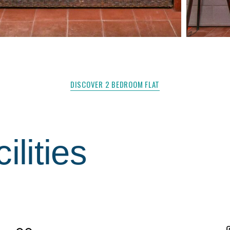
DISCOVER 2 BEDROOM FLAT
ilities