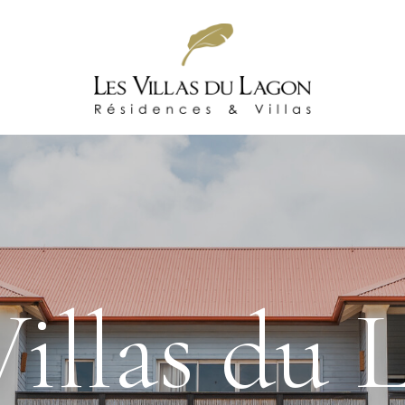
Villas du 