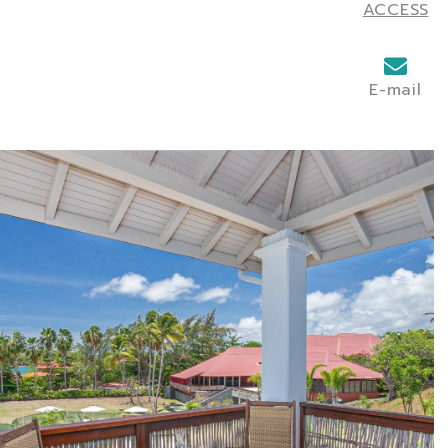
ACCESS
E-mail