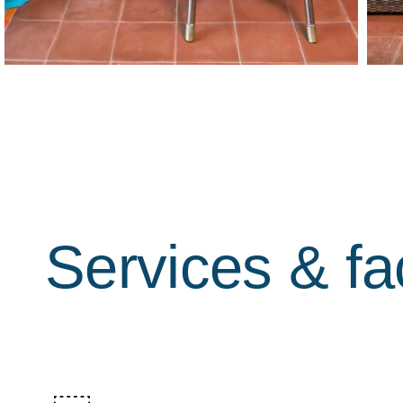
Services & fac