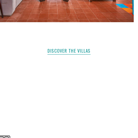
DISCOVER THE VILLAS