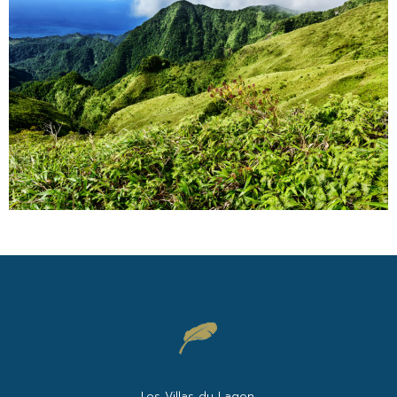
Les Villas du Lagon,