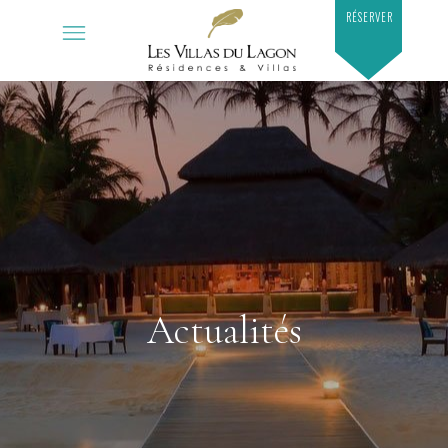
RÉSERVER
Actualités