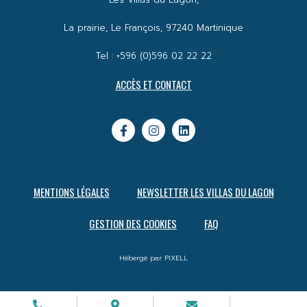
La prairie, Le François, 97240 Martinique
Tel : +596 (0)596 02 22 22
ACCÈS ET CONTACT
MENTIONS LÉGALES
NEWSLETTER LES VILLAS DU LAGON
GESTION DES COOKIES
FAQ
Hébergé par PIXELL