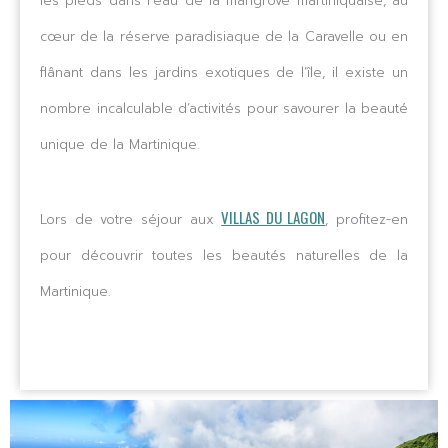
les pieds dans l’eau de la mangrove martiniquaise, au
cœur de la réserve paradisiaque de la Caravelle ou en
flânant dans les jardins exotiques de l’île, il existe un
nombre incalculable d’activités pour savourer la beauté
unique de la Martinique.
VILLAS DU LAGON
Lors de votre séjour aux
, profitez-en
pour découvrir toutes les beautés naturelles de la
Martinique.