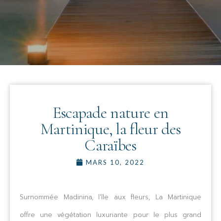
Escapade nature en
Martinique, la fleur des
Caraïbes
MARS 10, 2022
Surnommée Madinina, l’île aux fleurs, La Martinique
offre une végétation luxuriante pour le plus grand