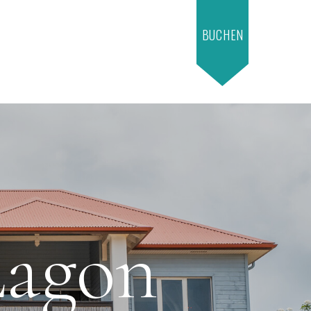
BUCHEN
Lagon