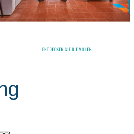
ENTDECKEN SIE DIE VILLEN
ung