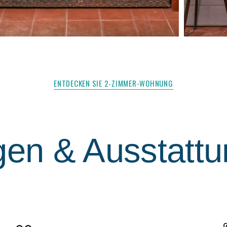
ENTDECKEN SIE 2-ZIMMER-WOHNUNG
gen & Ausstatt