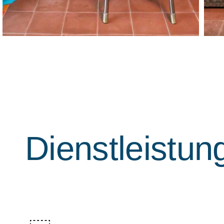
Dienstleistun