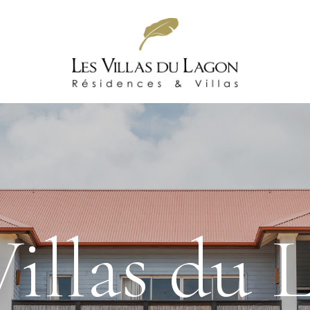
Villas du 