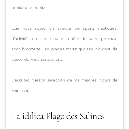
bonita que la otra!
Que vous soyez un adepte de sports nautiques,
d’activités en famille ou en quête de votre prochain
spot bronzette, les plages martiniquaises n’auront de
cesse de vous surprendre.
Descubra nuestra selección de las mejores playas de
Martinica.
La idílica Plage des Salines