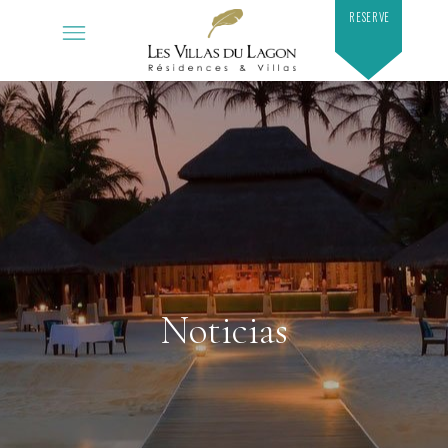
RESERVE
Noticias