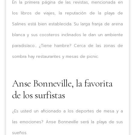
En la primera página de las revistas, mencionada en
los libros de viajes, la reputación de la playa de
Salines está bien establecida. Su larga franja de arena
blanca y sus cocoteros inclinados le dan un ambiente
paradisíaco... ¿Tiene hambre? Cerca de las zonas de
sombra hay restaurantes y mesas de picnic.
Anse Bonneville, la favorita
de los surfistas
¿Es usted un aficionado a los deportes de mesa y a
las emociones? Anse Bonneville será la playa de sus
sueños.