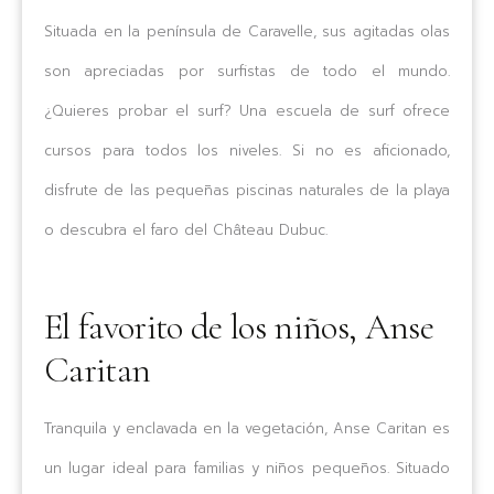
Situada en la península de Caravelle, sus agitadas olas
son apreciadas por surfistas de todo el mundo.
¿Quieres probar el surf? Una escuela de surf ofrece
cursos para todos los niveles. Si no es aficionado,
disfrute de las pequeñas piscinas naturales de la playa
o descubra el faro del Château Dubuc.
El favorito de los niños, Anse
Caritan
Tranquila y enclavada en la vegetación, Anse Caritan es
un lugar ideal para familias y niños pequeños. Situado