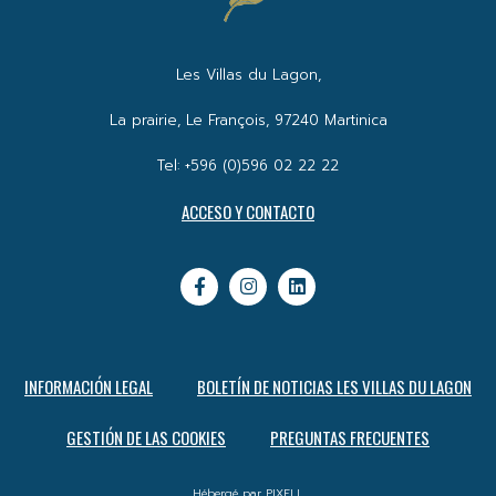
Les Villas du Lagon,
La prairie, Le François, 97240 Martinica
Tel: +596 (0)596 02 22 22
ACCESO Y CONTACTO
INFORMACIÓN LEGAL
BOLETÍN DE NOTICIAS LES VILLAS DU LAGON
GESTIÓN DE LAS COOKIES
PREGUNTAS FRECUENTES
Hébergé par PIXELL