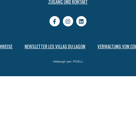
ZUGANG UND KONTAKT
NWEISE
NEWSLETTER LES VILLAS DU LAGON
VERWALTUNG VON CO
Hébergé par PIXELL