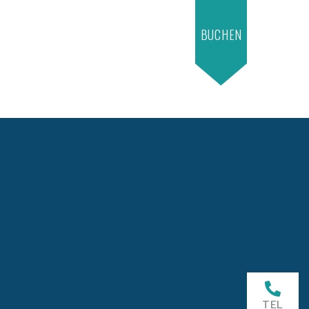
BUCHEN
TEL