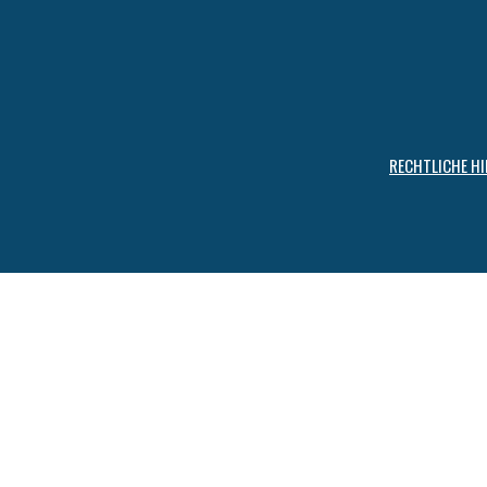
RECHTLICHE HI